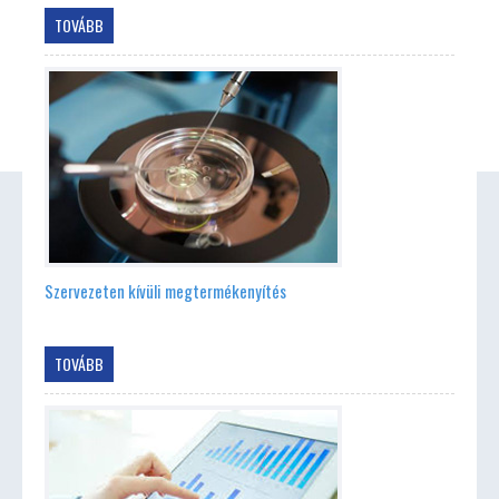
TOVÁBB
Szervezeten kívüli megtermékenyítés
TOVÁBB