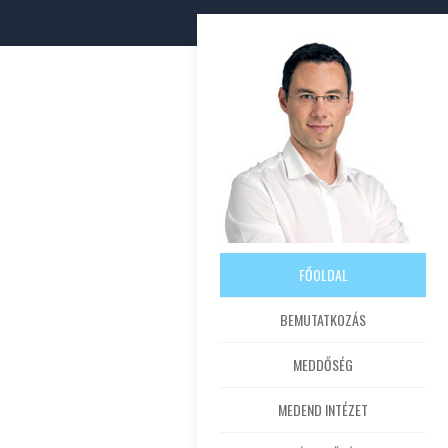
FŐOLDAL
BEMUTATKOZÁS
MEDDŐSÉG
MEDEND INTÉZET